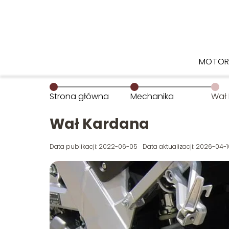
MOTOR
Strona główna
Mechanika
Wał
Wał Kardana
Data publikacji: 2022-06-05
Data aktualizacji: 2026-04-1