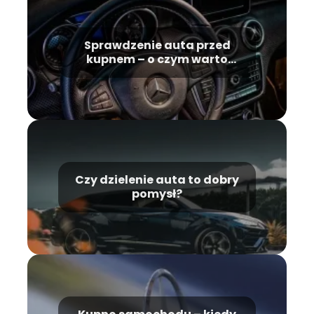
Sprawdzenie auta przed
kupnem – o czym warto
pamiętać?
Czy dzielenie auta to dobry
pomysł?