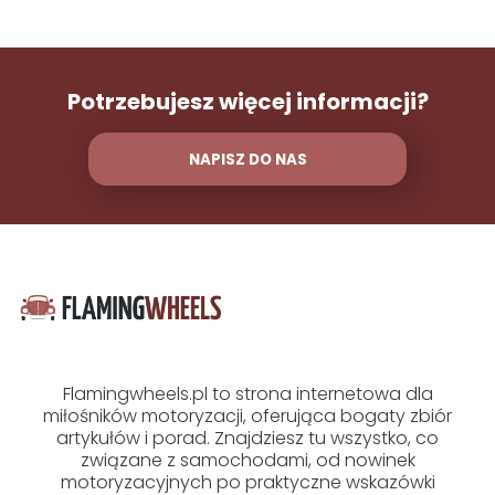
Potrzebujesz więcej informacji?
NAPISZ DO NAS
Flamingwheels.pl to strona internetowa dla
miłośników motoryzacji, oferująca bogaty zbiór
artykułów i porad. Znajdziesz tu wszystko, co
związane z samochodami, od nowinek
motoryzacyjnych po praktyczne wskazówki