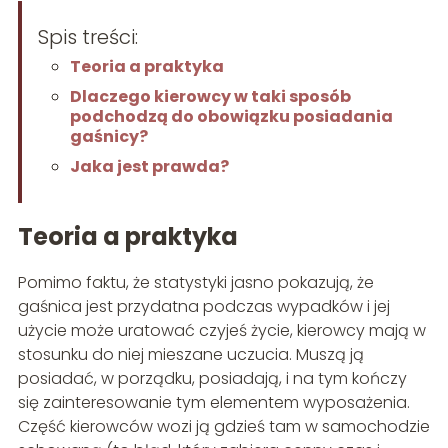
Spis treści:
Teoria a praktyka
Dlaczego kierowcy w taki sposób
podchodzą do obowiązku posiadania
gaśnicy?
Jaka jest prawda?
Teoria a praktyka
Pomimo faktu, że statystyki jasno pokazują, że
gaśnica jest przydatna podczas wypadków i jej
użycie może uratować czyjeś życie, kierowcy mają w
stosunku do niej mieszane uczucia. Muszą ją
posiadać, w porządku, posiadają, i na tym kończy
się zainteresowanie tym elementem wyposażenia.
Część kierowców wozi ją gdzieś tam w samochodzie