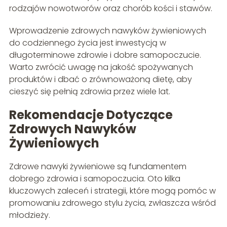
rodzajów nowotworów oraz chorób kości i stawów.
Wprowadzenie zdrowych nawyków żywieniowych
do codziennego życia jest inwestycją w
długoterminowe zdrowie i dobre samopoczucie.
Warto zwrócić uwagę na jakość spożywanych
produktów i dbać o zrównoważoną dietę, aby
cieszyć się pełnią zdrowia przez wiele lat.
Rekomendacje Dotyczące
Zdrowych Nawyków
Żywieniowych
Zdrowe nawyki żywieniowe są fundamentem
dobrego zdrowia i samopoczucia. Oto kilka
kluczowych zaleceń i strategii, które mogą pomóc w
promowaniu zdrowego stylu życia, zwłaszcza wśród
młodzieży.