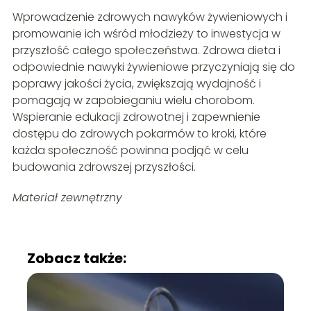
Wprowadzenie zdrowych nawyków żywieniowych i
promowanie ich wśród młodzieży to inwestycja w
przyszłość całego społeczeństwa. Zdrowa dieta i
odpowiednie nawyki żywieniowe przyczyniają się do
poprawy jakości życia, zwiększają wydajność i
pomagają w zapobieganiu wielu chorobom.
Wspieranie edukacji zdrowotnej i zapewnienie
dostępu do zdrowych pokarmów to kroki, które
każda społeczność powinna podjąć w celu
budowania zdrowszej przyszłości.
Materiał zewnętrzny
Zobacz także: