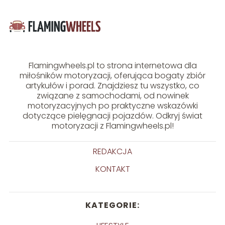
Flamingwheels.pl to strona internetowa dla
miłośników motoryzacji, oferująca bogaty zbiór
artykułów i porad. Znajdziesz tu wszystko, co
związane z samochodami, od nowinek
motoryzacyjnych po praktyczne wskazówki
dotyczące pielęgnacji pojazdów. Odkryj świat
motoryzacji z Flamingwheels.pl!
REDAKCJA
KONTAKT
KATEGORIE: