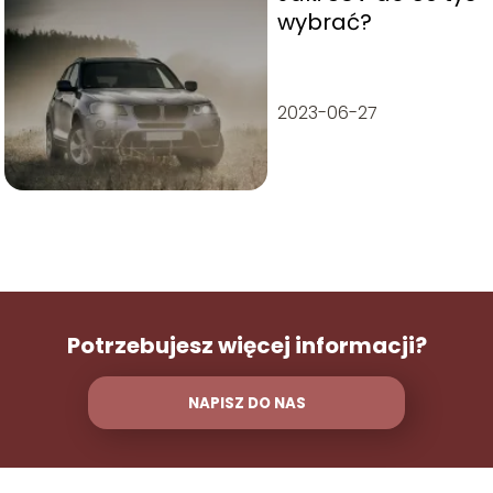
wybrać?
2023-06-27
Potrzebujesz więcej informacji?
NAPISZ DO NAS