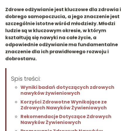
Zdrowe odżywianie jest kluczowe dla zdrowia i
dobrego samopoczucia, a jego znaczenie jest
szczególnie istotne wśród młodzieży. Młodzi
ludzie są w kluczowym okresie, w którym
kształtują się nawyki na całe życie, a
odpowiednie odżywianie ma fundamentalne
znaczenie dla ich prawidłowego rozwoju i
dobrostanu.
Spis treści:
Wyniki badań dotyczących zdrowych
nawyków żywieniowych
Korzyści Zdrowotne Wynikające ze
Zdrowych Nawyków Żywieniowych
Rekomendacje Dotyczące Zdrowych
Nawyków Żywieniowych