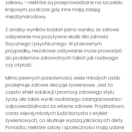
zakresu – niektóre są przeprowadzane na szczeblu
krajowym, podczas gdy inne mają zasięg
międzynarodowy.
Z analizy wyników badań jasno wynika, że zdrowe
odżywianie ma pozytywne skutki dla zdrowia
fizycznego i psychicznego. W przeciwnym
przypadku, niezdrowe odżywianie może prowadzić
do problemów zdrowotnych takich jak nadwaga
czy otyłość.
Mimo pewnych przeciwności, wiele młodych osób
podejmuje zdrowe decyzje żywieniowe. Jest to
często efekt edukacji i promocji zdrowego stylu
życia, ale także wynik osobistego zaangażowania i
odpowiedzialności za własne zdrowie. Przykładowo,
coraz więcej młodych ludzi korzysta z etykiet
żywieniowych, co skutkuje wyższą jakością ich diety.
Ponadto, niektóre szkoły i społeczności mają udane