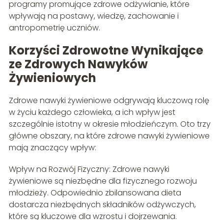
programy promujące zdrowe odżywianie, które
wpływają na postawy, wiedzę, zachowanie i
antropometrię uczniów.
Korzyści Zdrowotne Wynikające
ze Zdrowych Nawyków
Żywieniowych
Zdrowe nawyki żywieniowe odgrywają kluczową rolę
w życiu każdego człowieka, a ich wpływ jest
szczególnie istotny w okresie młodzieńczym. Oto trzy
główne obszary, na które zdrowe nawyki żywieniowe
mają znaczący wpływ:
Wpływ na Rozwój Fizyczny: Zdrowe nawyki
żywieniowe są niezbędne dla fizycznego rozwoju
młodzieży. Odpowiednio zbilansowana dieta
dostarcza niezbędnych składników odżywczych,
które są kluczowe dla wzrostu i dojrzewania.