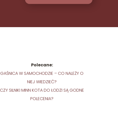
Polecane:
GAŚNICA W SAMOCHODZIE – CO NALEŻY O
NIEJ WIEDZIEĆ?
CZY SILNIKI MINN KOTA DO ŁODZI SĄ GODNE
POLECENIA?