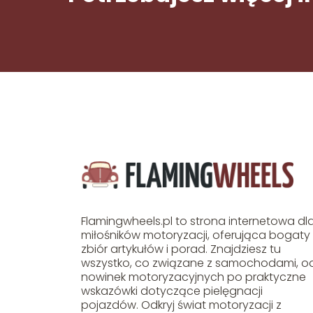
Flamingwheels.pl to strona internetowa dl
miłośników motoryzacji, oferująca bogaty
zbiór artykułów i porad. Znajdziesz tu
wszystko, co związane z samochodami, o
nowinek motoryzacyjnych po praktyczne
wskazówki dotyczące pielęgnacji
pojazdów. Odkryj świat motoryzacji z