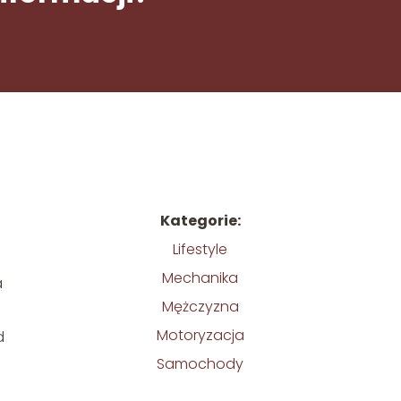
Kategorie:
Lifestyle
Mechanika
a
Mężczyzna
Motoryzacja
d
Samochody