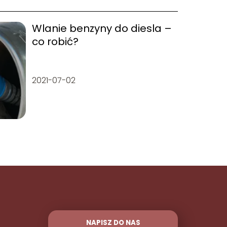
Wlanie benzyny do diesla –
co robić?
2021-07-02
NAPISZ DO NAS