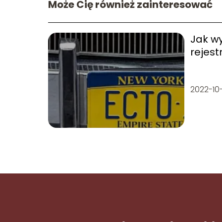
Może Cię również zainteresować
Jak wy
rejest
2022-10