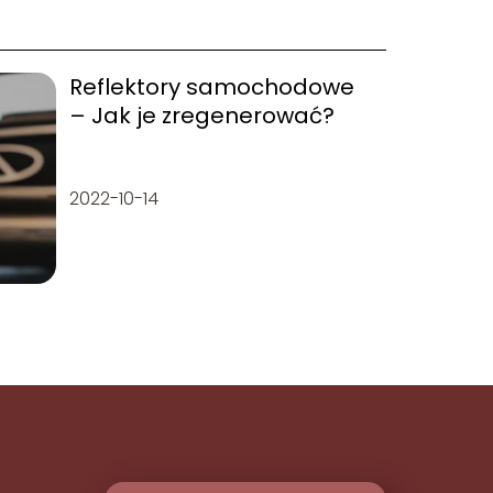
Reflektory samochodowe
– Jak je zregenerować?
2022-10-14