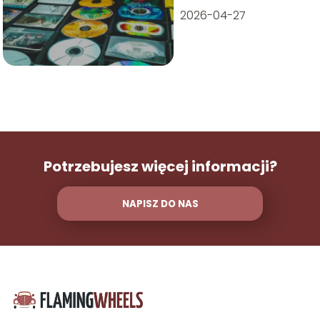
2026-04-27
Potrzebujesz więcej informacji?
NAPISZ DO NAS