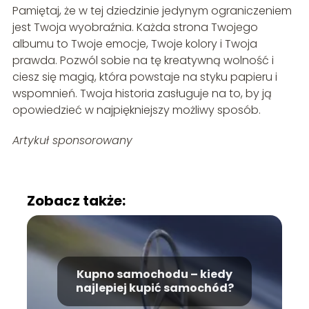
Pamiętaj, że w tej dziedzinie jedynym ograniczeniem
jest Twoja wyobraźnia. Każda strona Twojego
albumu to Twoje emocje, Twoje kolory i Twoja
prawda. Pozwól sobie na tę kreatywną wolność i
ciesz się magią, która powstaje na styku papieru i
wspomnień. Twoja historia zasługuje na to, by ją
opowiedzieć w najpiękniejszy możliwy sposób.
Artykuł sponsorowany
Zobacz także:
Kupno samochodu – kiedy
najlepiej kupić samochód?