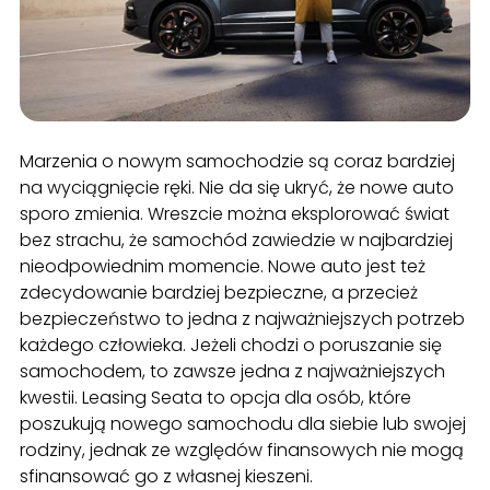
Marzenia o nowym samochodzie są coraz bardziej
na wyciągnięcie ręki. Nie da się ukryć, że nowe auto
sporo zmienia. Wreszcie można eksplorować świat
bez strachu, że samochód zawiedzie w najbardziej
nieodpowiednim momencie. Nowe auto jest też
zdecydowanie bardziej bezpieczne, a przecież
bezpieczeństwo to jedna z najważniejszych potrzeb
każdego człowieka. Jeżeli chodzi o poruszanie się
samochodem, to zawsze jedna z najważniejszych
kwestii. Leasing Seata to opcja dla osób, które
poszukują nowego samochodu dla siebie lub swojej
rodziny, jednak ze względów finansowych nie mogą
sfinansować go z własnej kieszeni.