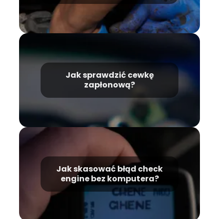
Jak sprawdzić cewkę
zapłonową?
Jak skasować błąd check
engine bez komputera?