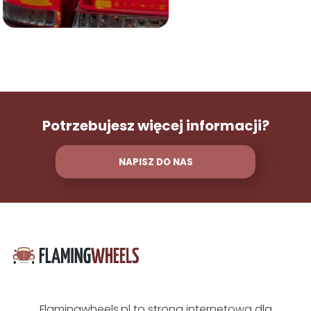
Potrzebujesz więcej informacji?
NAPISZ DO NAS
Flamingwheels.pl to strona internetowa dla