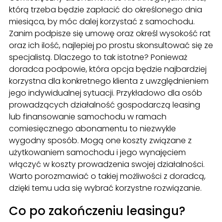
którą trzeba będzie zapłacić do określonego dnia
miesiąca, by móc dalej korzystać z samochodu.
Zanim podpisze się umowę oraz określ wysokość rat
oraz ich ilość, najlepiej po prostu skonsultować się ze
specjalistą. Dlaczego to tak istotne? Ponieważ
doradca podpowie, która opcja będzie najbardziej
korzystna dla konkretnego klienta z uwzględnieniem
jego indywidualnej sytuacji. Przykładowo dla osób
prowadzących działalność gospodarczą leasing
lub finansowanie samochodu w ramach
comiesięcznego abonamentu to niezwykle
wygodny sposób. Mogą one koszty związane z
użytkowaniem samochodu i jego wynajęciem
włączyć w koszty prowadzenia swojej działalności.
Warto porozmawiać o takiej możliwości z doradcą,
dzięki temu uda się wybrać korzystne rozwiązanie.
Co po zakończeniu leasingu?