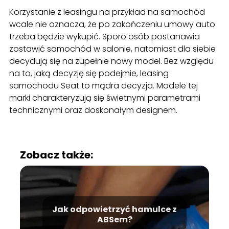
Korzystanie z leasingu na przykład na samochód
wcale nie oznacza, że po zakończeniu umowy auto
trzeba będzie wykupić. Sporo osób postanawia
zostawić samochód w salonie, natomiast dla siebie
decydują się na zupełnie nowy model. Bez względu
na to, jaką decyzję się podejmie, leasing
samochodu Seat to mądra decyzja. Modele tej
marki charakteryzują się świetnymi parametrami
technicznymi oraz doskonałym designem.
Zobacz także:
Jak odpowietrzyć hamulce z
ABSem?