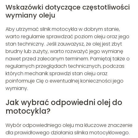
Wskazówki dotyczące częstotliwości
wymiany oleju
Aby utrzymać silnik motocykla w dobrym stanie,
warto regularnie sprawdzać poziom oleju oraz jego
stan techniczny. Jeśli zauważysz, że olej jest zbyt
brudny lub zużyty, warto rozważyć jego wymianę
nawet przed zalecanym terminem. Pamiętaj także o
regularnych przeglądach technicznych, podczas
których mechanik sprawdzi stan oleju oraz
poinformuje Cię o ewentualnej konieczności jego
wymiany.
Jak wybrać odpowiedni olej do
motocykla?
Wybór odpowiedniego oleju ma kluczowe znaczenie
dla prawidłowego działania silnika motocyklowego.