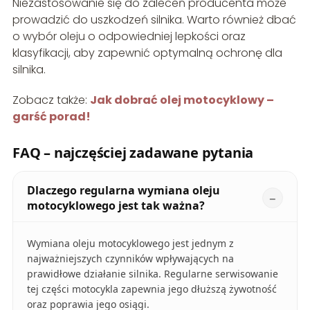
Niezastosowanie się do zaleceń producenta może
prowadzić do uszkodzeń silnika. Warto również dbać
o wybór oleju o odpowiedniej lepkości oraz
klasyfikacji, aby zapewnić optymalną ochronę dla
silnika.
Zobacz także:
Jak dobrać olej motocyklowy –
garść porad!
FAQ – najczęściej zadawane pytania
Dlaczego regularna wymiana oleju
motocyklowego jest tak ważna?
Wymiana oleju motocyklowego jest jednym z
najważniejszych czynników wpływających na
prawidłowe działanie silnika. Regularne serwisowanie
tej części motocykla zapewnia jego dłuższą żywotność
oraz poprawia jego osiągi.