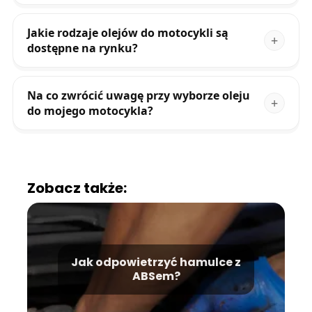
Jakie rodzaje olejów do motocykli są
dostępne na rynku?
Na co zwrócić uwagę przy wyborze oleju
do mojego motocykla?
Zobacz także:
Jak odpowietrzyć hamulce z
ABSem?