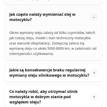
Jak często należy wymieniać olej w
motocyklu?
Okres wymiany oleju zależy od kilku czynników, takich
jak rodzaj oleju, model i stan techniczny motocykla
oraz warunki eksploatacji. Zazwyczaj zaleca się
wymianę oleju co około 5000-8000 km, w zależności od
intensywności użytkowania.
Jakie są konsekwencje braku regularnej
wymiany oleju silnikowego w motocyklu?
Co należy robić, aby utrzymać silnik
motocykla w dobrym stanie pod
względem oleju?