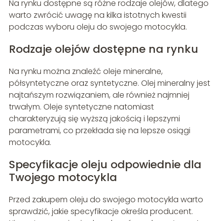
Na rynku dostępne są różne rodzaje olejów, dlatego
warto zwrócić uwagę na kilka istotnych kwestii
podczas wyboru oleju do swojego motocykla.
Rodzaje olejów dostępne na rynku
Na rynku można znaleźć oleje mineralne,
półsyntetyczne oraz syntetyczne. Olej mineralny jest
najtańszym rozwiązaniem, ale również najmniej
trwałym. Oleje syntetyczne natomiast
charakteryzują się wyższą jakością i lepszymi
parametrami, co przekłada się na lepsze osiągi
motocykla.
Specyfikacje oleju odpowiednie dla
Twojego motocykla
Przed zakupem oleju do swojego motocykla warto
sprawdzić, jakie specyfikacje określa producent.