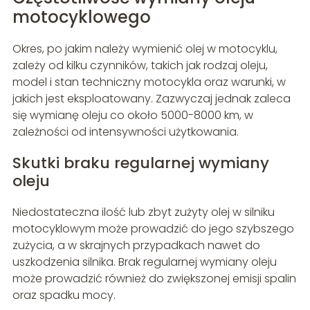
motocyklowego
Okres, po jakim należy wymienić olej w motocyklu,
zależy od kilku czynników, takich jak rodzaj oleju,
model i stan techniczny motocykla oraz warunki, w
jakich jest eksploatowany. Zazwyczaj jednak zaleca
się wymianę oleju co około 5000-8000 km, w
zależności od intensywności użytkowania.
Skutki braku regularnej wymiany
oleju
Niedostateczna ilość lub zbyt zużyty olej w silniku
motocyklowym może prowadzić do jego szybszego
zużycia, a w skrajnych przypadkach nawet do
uszkodzenia silnika. Brak regularnej wymiany oleju
może prowadzić również do zwiększonej emisji spalin
oraz spadku mocy.