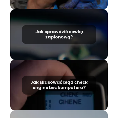
Jak sprawdzić cewkę
zapłonową?
Jak skasować błąd check
engine bez komputera?