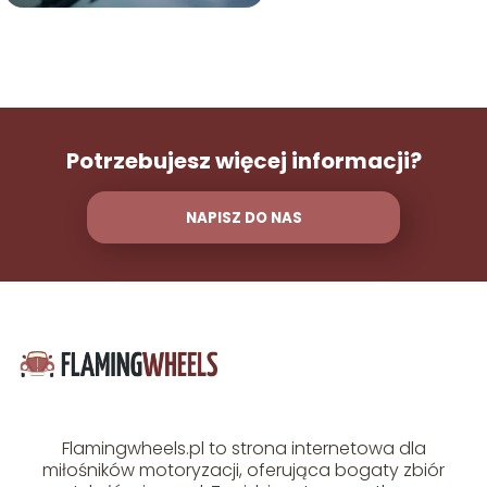
Potrzebujesz więcej informacji?
NAPISZ DO NAS
Flamingwheels.pl to strona internetowa dla
miłośników motoryzacji, oferująca bogaty zbiór