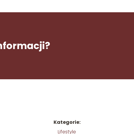
informacji?
Kategorie:
Lifestyle