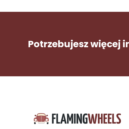
Potrzebujesz więcej 