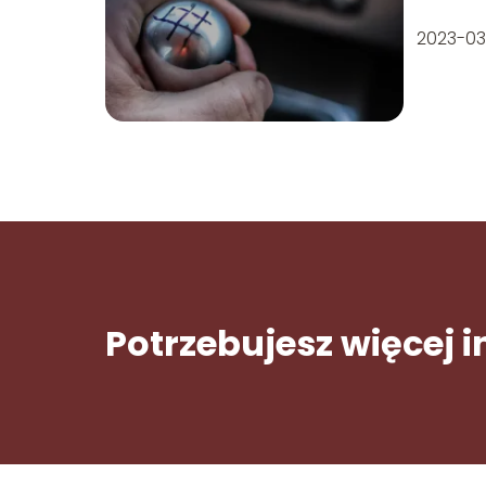
2023-03
Potrzebujesz więcej 