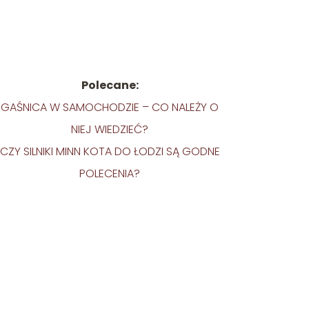
Polecane:
GAŚNICA W SAMOCHODZIE – CO NALEŻY O
NIEJ WIEDZIEĆ?
CZY SILNIKI MINN KOTA DO ŁODZI SĄ GODNE
POLECENIA?