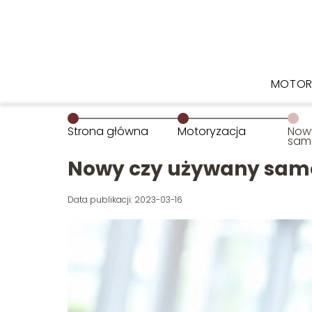
MOTOR
Strona główna
Motoryzacja
Now
sam
wyb
Nowy czy używany sam
Data publikacji: 2023-03-16