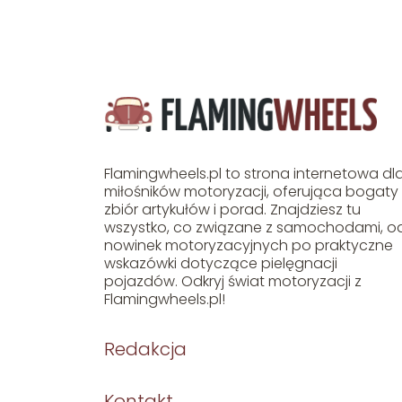
Flamingwheels.pl to strona internetowa dl
miłośników motoryzacji, oferująca bogaty
zbiór artykułów i porad. Znajdziesz tu
wszystko, co związane z samochodami, o
nowinek motoryzacyjnych po praktyczne
wskazówki dotyczące pielęgnacji
pojazdów. Odkryj świat motoryzacji z
Flamingwheels.pl!
Redakcja
Kontakt