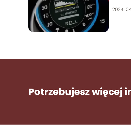
2024-0
Potrzebujesz więcej 