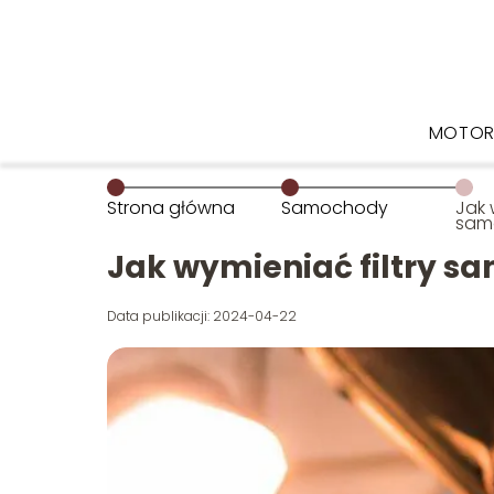
MOTOR
Strona główna
Samochody
Jak 
sam
Jak wymieniać filtry 
Data publikacji: 2024-04-22