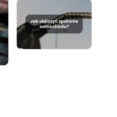
Jak obliczyć spalanie
samochodu?